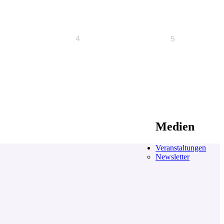
4
5
Medien
Veranstaltungen
Newsletter