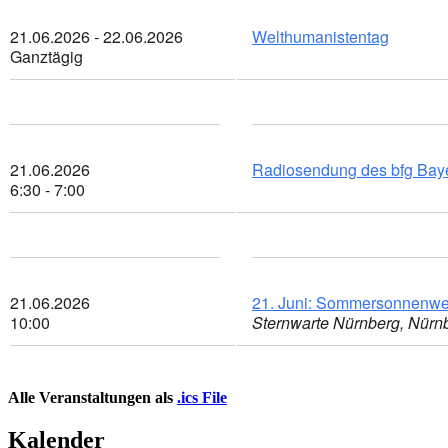
21.06.2026 - 22.06.2026
Welthumanistentag
Ganztägig
21.06.2026
Radiosendung des bfg Baye
6:30 - 7:00
21.06.2026
21. Juni: Sommersonnenwe
10:00
Sternwarte Nürnberg, Nür
Alle Veranstaltungen als
.ics File
Kalender