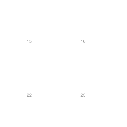
15
16
22
23