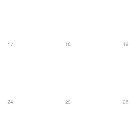
18
19
17
24
26
25