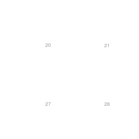
20
21
27
28