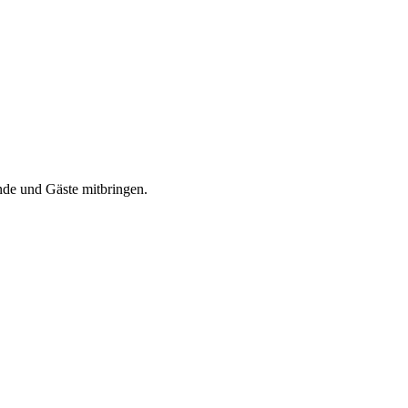
nde und Gäste mitbringen.