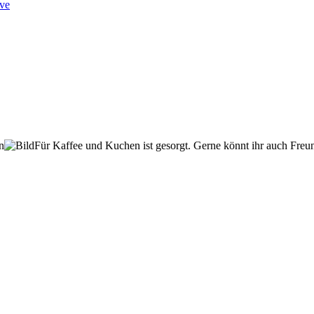
ve
n
Für Kaffee und Kuchen ist gesorgt. Gerne könnt ihr auch Freu