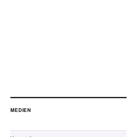
MEDIEN