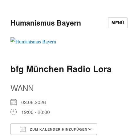
Humanismus Bayern
MENÜ
bfg München Radio Lora
WANN
03.06.2026
19:00 - 20:00
ZUM KALENDER HINZUFÜGEN