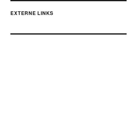
EXTERNE LINKS