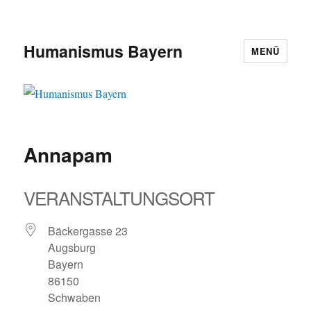
Humanismus Bayern
MENÜ
Annapam
VERANSTALTUNGSORT
Bäckergasse 23
Augsburg
Bayern
86150
Schwaben