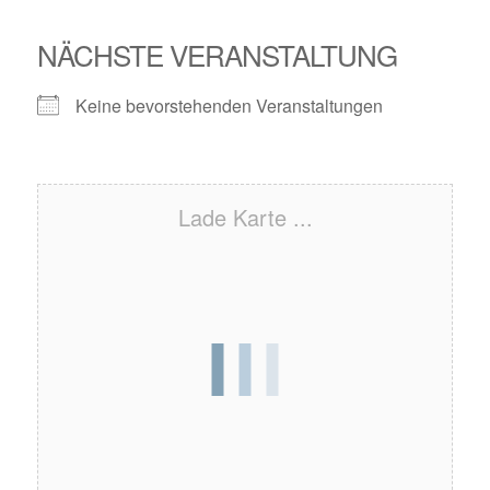
NÄCHSTE VERANSTALTUNG
Keine bevorstehenden Veranstaltungen
Lade Karte ...