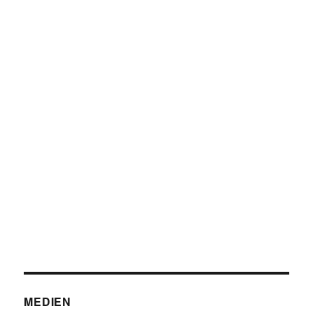
MEDIEN