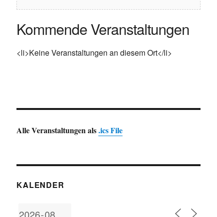
Kommende Veranstaltungen
<li>Keine Veranstaltungen an diesem Ort</li>
Alle Veranstaltungen als
.ics File
KALENDER