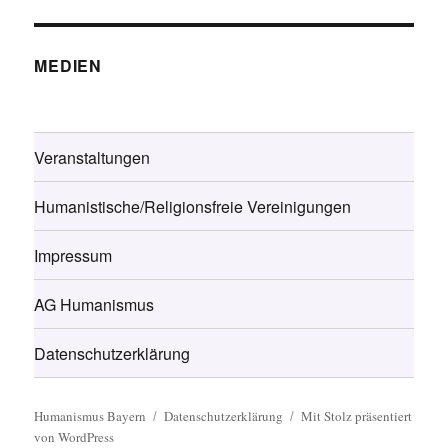
MEDIEN
Veranstaltungen
Humanistische/Religionsfreie Vereinigungen
Impressum
AG Humanismus
Datenschutzerklärung
Humanismus Bayern
Datenschutzerklärung
Mit Stolz präsentiert
von WordPress