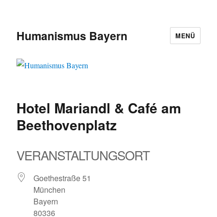
Humanismus Bayern
MENÜ
Hotel Mariandl & Café am
Beethovenplatz
VERANSTALTUNGSORT
Goethestraße 51
München
Bayern
80336