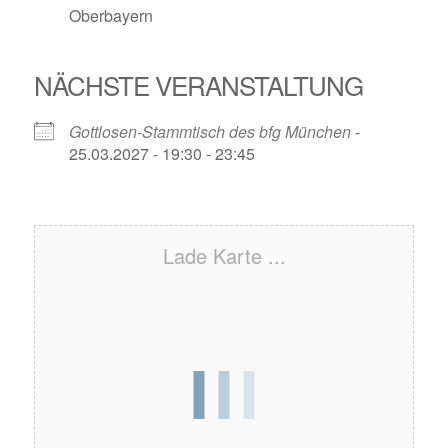
Oberbayern
NÄCHSTE VERANSTALTUNG
Gottlosen-Stammtisch des bfg München
-
25.03.2027 - 19:30 - 23:45
Lade Karte ...