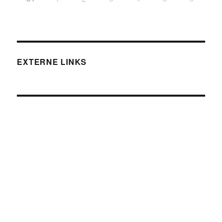
EXTERNE LINKS