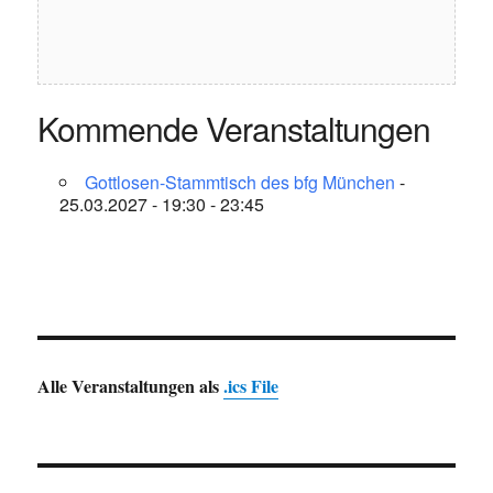
Kommende Veranstaltungen
Gottlosen-Stammtisch des bfg München
-
25.03.2027 - 19:30 - 23:45
Alle Veranstaltungen als
.ics File