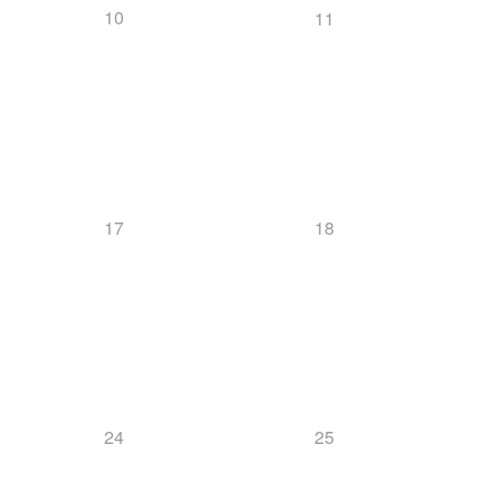
10
11
17
18
24
25