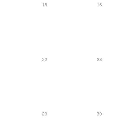
15
16
22
23
29
30