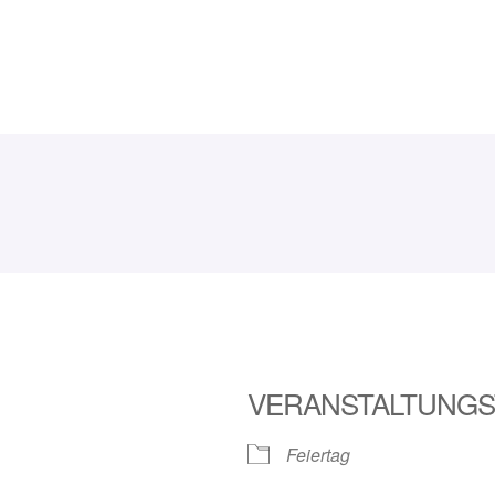
VERANSTALTUNGS
Feiertag