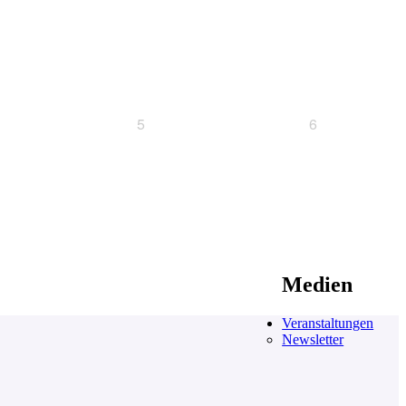
5
6
Medien
Veranstaltungen
Newsletter