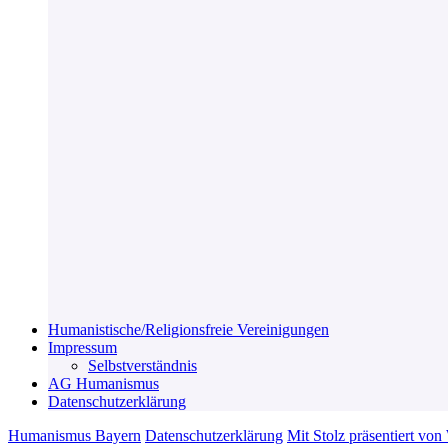
Humanistische/Religionsfreie Vereinigungen
Impressum
Selbstverständnis
AG Humanismus
Datenschutzerklärung
Humanismus Bayern
Datenschutzerklärung
Mit Stolz präsentiert vo