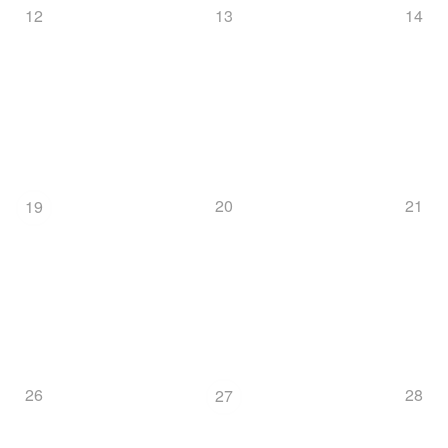
12
13
14
20
21
19
26
28
27