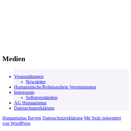
Medien
Veranstaltungen
Newsletter
Humanistische/Religionsfreie Vereinigungen
Impressum
Selbstverständnis
AG Humanismus
Datenschutzerklärung
Humanismus Bayern
Datenschutzerklärung
Mit Stolz präsentiert
von WordPress