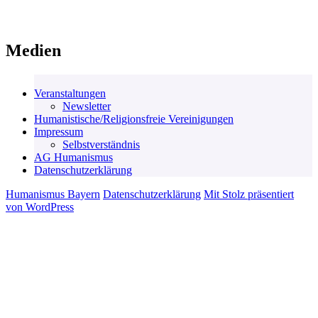
Medien
Veranstaltungen
Newsletter
Humanistische/Religionsfreie Vereinigungen
Impressum
Selbstverständnis
AG Humanismus
Datenschutzerklärung
Humanismus Bayern
Datenschutzerklärung
Mit Stolz präsentiert
von WordPress