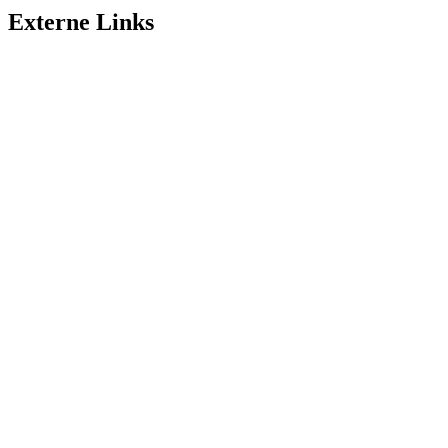
Externe Links