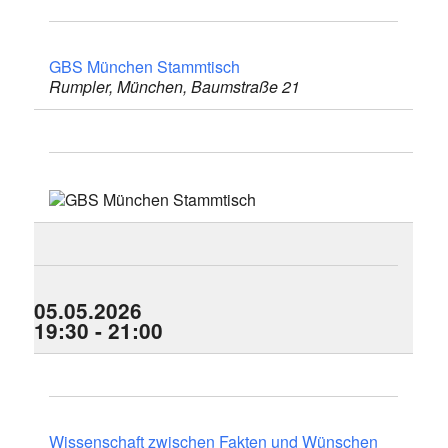
GBS München Stammtisch
Rumpler, München, Baumstraße 21
05.05.2026
19:30 - 21:00
Wissen­schaft zwischen Fakten und Wünschen