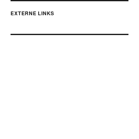
EXTERNE LINKS