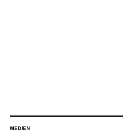
MEDIEN