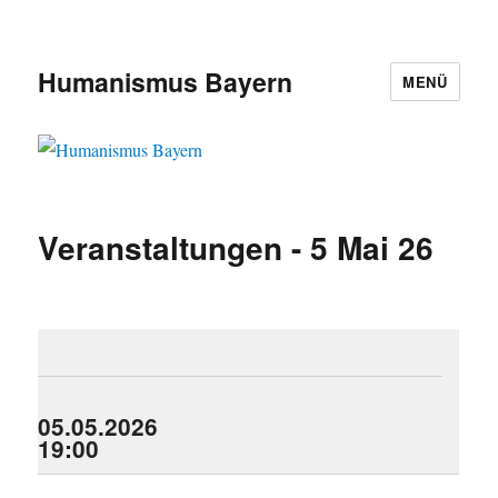
Humanismus Bayern
MENÜ
Veranstaltungen - 5 Mai 26
05.05.2026
19:00