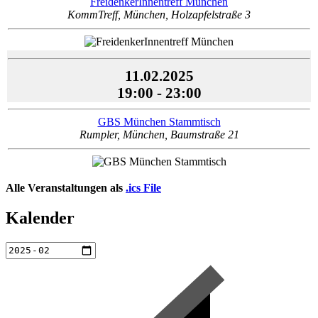
FreidenkerInnentreff München
KommTreff, München, Holzapfelstraße 3
11.02.2025
19:00 - 23:00
GBS München Stammtisch
Rumpler, München, Baumstraße 21
Alle Veranstaltungen als
.ics File
Kalender