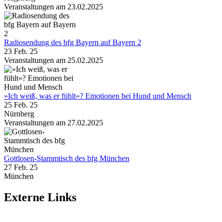
Veranstaltungen am 23.02.2025
Radiosendung des bfg Bayern auf Bayern 2
23 Feb. 25
Veranstaltungen am 25.02.2025
»Ich weiß, was er fühlt«? Emotionen bei Hund und Mensch
25 Feb. 25
Nürnberg
Veranstaltungen am 27.02.2025
Gottlosen-Stammtisch des bfg München
27 Feb. 25
München
Externe Links