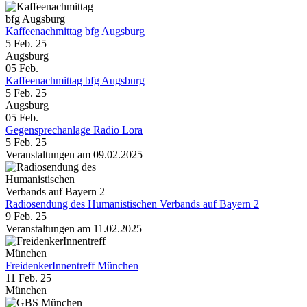
Kaffeenachmittag bfg Augsburg
5 Feb. 25
Augsburg
05
Feb.
Kaffeenachmittag bfg Augsburg
5 Feb. 25
Augsburg
05
Feb.
Gegensprechanlage Radio Lora
5 Feb. 25
Veranstaltungen am 09.02.2025
Radiosendung des Humanistischen Verbands auf Bayern 2
9 Feb. 25
Veranstaltungen am 11.02.2025
FreidenkerInnentreff München
11 Feb. 25
München