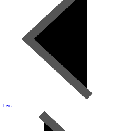
Heute