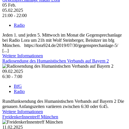
05
Feb.
05.02.2025
21:00 - 22:00
Radio
Jeden 1. und jeden 5. Mittwoch im Monat die Gegensprechanlage
bei Radio Lora um 21h mit Wolf Steinberger, Beisitzer im bfg
München. https://lora924.de/2019/07/30/gegensprechanlage-5/
[...]
Weitere Informationen
Radiosendung des Humanistischen Verbands auf Bayern 2
09.02.2025
6:30 - 7:00
BfG
Radio
Rundfunksendung des Humanistischen Verbands auf Bayern 2 Die
genauen Anfangszeiten variieren zwischen 6:30 oder 6:45.
Weitere Informationen
FreidenkerInnentreff München
11.02.2025