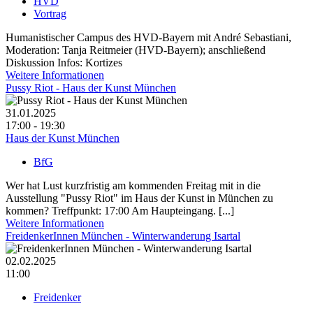
HVD
Vortrag
Humanistischer Campus des HVD-Bayern mit André Sebastiani,
Moderation: Tanja Reitmeier (HVD-Bayern); anschließend
Diskussion Infos: Kortizes
Weitere Informationen
Pussy Riot - Haus der Kunst München
31.01.2025
17:00 - 19:30
Haus der Kunst München
BfG
Wer hat Lust kurzfristig am kommenden Freitag mit in die
Ausstellung "Pussy Riot" im Haus der Kunst in München zu
kommen? Treffpunkt: 17:00 Am Haupteingang. [...]
Weitere Informationen
FreidenkerInnen München - Winterwanderung Isartal
02.02.2025
11:00
Freidenker