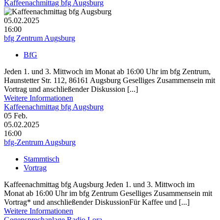
Kaffeenachmittag bfg Augsburg
05.02.2025
16:00
bfg Zentrum Augsburg
BfG
Jeden 1. und 3. Mittwoch im Monat ab 16:00 Uhr im bfg Zentrum,
Haunstetter Str. 112, 86161 Augsburg Geselliges Zusammensein mit
Vortrag und anschließender Diskussion [...]
Weitere Informationen
Kaffeenachmittag bfg Augsburg
05
Feb.
05.02.2025
16:00
bfg-Zentrum Augsburg
Stammtisch
Vortrag
Kaffeenachmittag bfg Augsburg Jeden 1. und 3. Mittwoch im
Monat ab 16:00 Uhr im bfg Zentrum Geselliges Zusammensein mit
Vortrag* und anschließender DiskussionFür Kaffee und [...]
Weitere Informationen
Gegensprechanlage Radio Lora