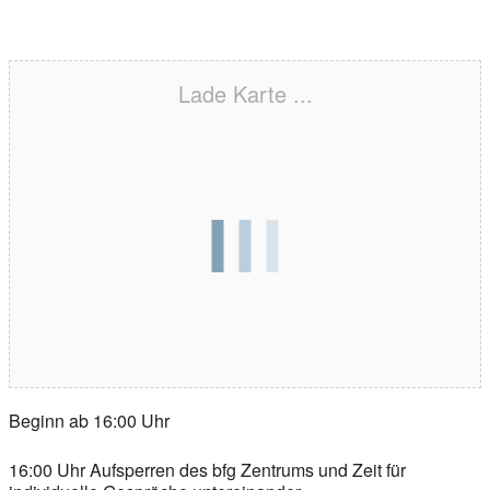
Lade Karte ...
Beginn ab 16:00 Uhr
16:00 Uhr Aufsperren des bfg Zentrums und Zeit für