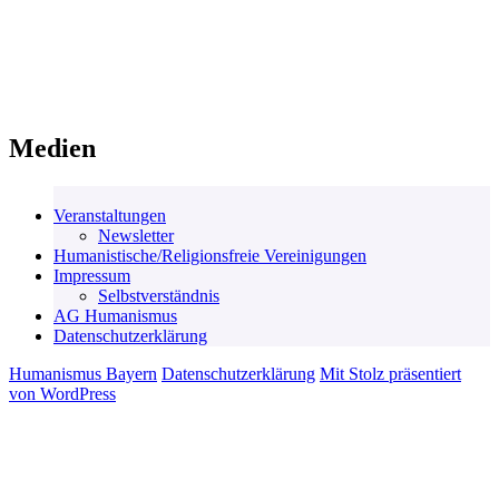
Medien
Veranstaltungen
Newsletter
Humanistische/Religionsfreie Vereinigungen
Impressum
Selbstverständnis
AG Humanismus
Datenschutzerklärung
Humanismus Bayern
Datenschutzerklärung
Mit Stolz präsentiert
von WordPress