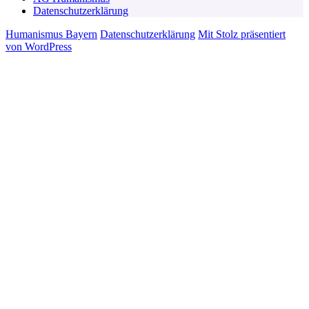
Datenschutzerklärung
Humanismus Bayern
Datenschutzerklärung
Mit Stolz präsentiert
von WordPress