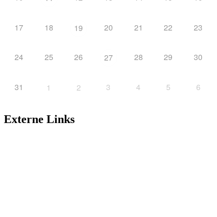
17
18
20
21
22
23
19
24
25
26
28
29
30
27
31
3
4
5
6
1
2
Externe Links