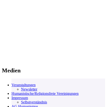
Medien
Veranstaltungen
Newsletter
Humanistische/Religionsfreie Vereinigungen
Impressum
Selbstverständnis
AG Humanismus