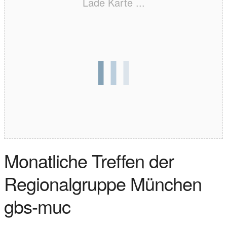
Lade Karte ...
Monatliche Treffen der
Regionalgruppe München
gbs-muc