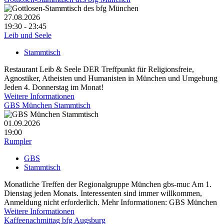
27.08.2026
19:30 - 23:45
Leib und Seele
Stammtisch
Restaurant Leib & Seele DER Treffpunkt für Religionsfreie,
Agnostiker, Atheisten und Humanisten in München und Umgebung
Jeden 4. Donnerstag im Monat!
Weitere Informationen
GBS München Stammtisch
01.09.2026
19:00
Rumpler
GBS
Stammtisch
Monatliche Treffen der Regionalgruppe München gbs-muc Am 1.
Dienstag jeden Monats. Interessenten sind immer willkommen,
Anmeldung nicht erforderlich. Mehr Informationen: GBS München
Weitere Informationen
Kaffeenachmittag bfg Augsburg