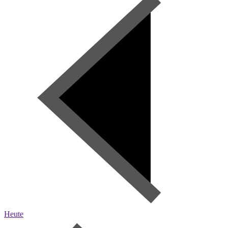
Heute