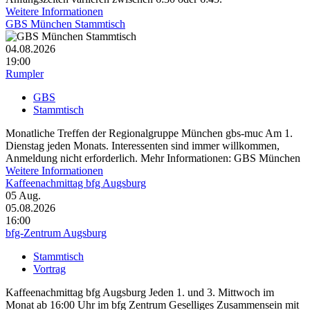
Weitere Informationen
GBS München Stammtisch
04.08.2026
19:00
Rumpler
GBS
Stammtisch
Monatliche Treffen der Regionalgruppe München gbs-muc Am 1.
Dienstag jeden Monats. Interessenten sind immer willkommen,
Anmeldung nicht erforderlich. Mehr Informationen: GBS München
Weitere Informationen
Kaffeenachmittag bfg Augsburg
05
Aug.
05.08.2026
16:00
bfg-Zentrum Augsburg
Stammtisch
Vortrag
Kaffeenachmittag bfg Augsburg Jeden 1. und 3. Mittwoch im
Monat ab 16:00 Uhr im bfg Zentrum Geselliges Zusammensein mit