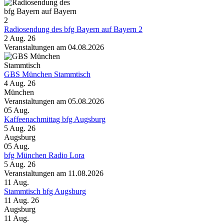
Radiosendung des bfg Bayern auf Bayern 2
2 Aug. 26
Veranstaltungen am 04.08.2026
GBS München Stammtisch
4 Aug. 26
München
Veranstaltungen am 05.08.2026
05
Aug.
Kaffeenachmittag bfg Augsburg
5 Aug. 26
Augsburg
05
Aug.
bfg München Radio Lora
5 Aug. 26
Veranstaltungen am 11.08.2026
11
Aug.
Stammtisch bfg Augsburg
11 Aug. 26
Augsburg
11
Aug.