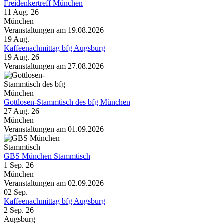
Freidenkertreff München
11 Aug. 26
München
Veranstaltungen am 19.08.2026
19
Aug.
Kaffeenachmittag bfg Augsburg
19 Aug. 26
Veranstaltungen am 27.08.2026
Gottlosen-Stammtisch des bfg München
27 Aug. 26
München
Veranstaltungen am 01.09.2026
GBS München Stammtisch
1 Sep. 26
München
Veranstaltungen am 02.09.2026
02
Sep.
Kaffeenachmittag bfg Augsburg
2 Sep. 26
Augsburg